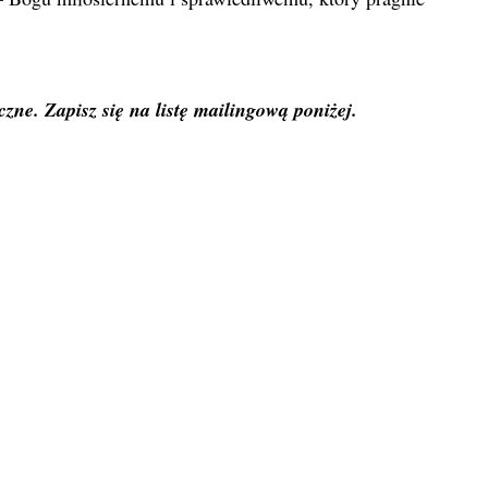
zne. Zapisz się na listę mailingową poniżej.