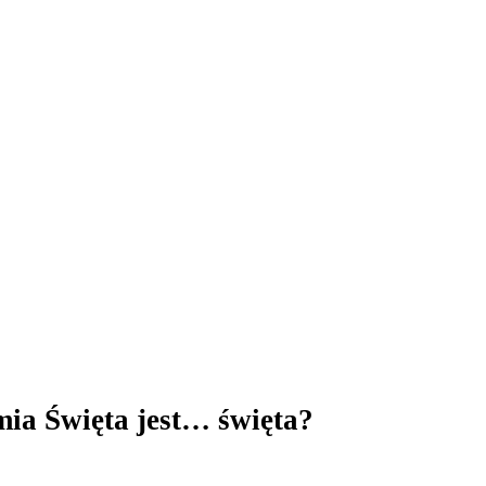
mia Święta jest… święta?