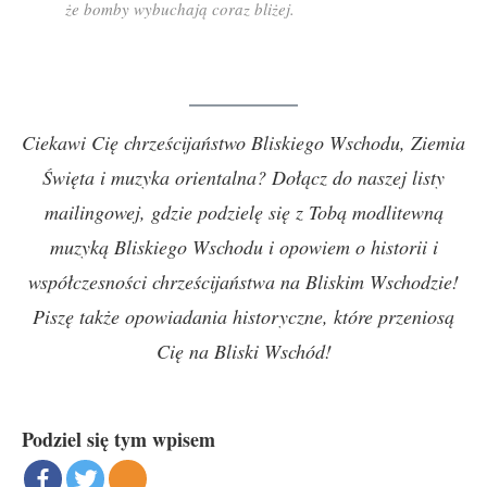
że bomby wybuchają coraz bliżej.
Ciekawi Cię chrześcijaństwo Bliskiego Wschodu, Ziemia
Święta i muzyka orientalna? Dołącz do naszej listy
mailingowej, gdzie podzielę się z Tobą modlitewną
muzyką Bliskiego Wschodu i opowiem o historii i
współczesności chrześcijaństwa na Bliskim Wschodzie!
Piszę także opowiadania historyczne, które przeniosą
Cię na Bliski Wschód!
Podziel się tym wpisem