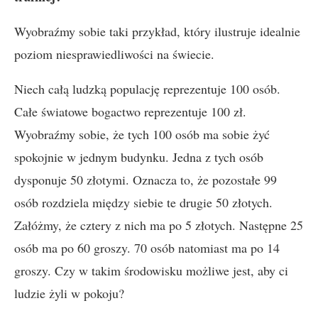
Wyobraźmy sobie taki przykład, który ilustruje idealnie
poziom niesprawiedliwości na świecie.
Niech całą ludzką populację reprezentuje 100 osób.
Całe światowe bogactwo reprezentuje 100 zł.
Wyobraźmy sobie, że tych 100 osób ma sobie żyć
spokojnie w jednym budynku. Jedna z tych osób
dysponuje 50 złotymi. Oznacza to, że pozostałe 99
osób rozdziela między siebie te drugie 50 złotych.
Załóżmy, że cztery z nich ma po 5 złotych. Następne 25
osób ma po 60 groszy. 70 osób natomiast ma po 14
groszy. Czy w takim środowisku możliwe jest, aby ci
ludzie żyli w pokoju?