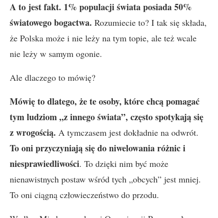
A to jest fakt. 1% populacji świata posiada 50%
światowego bogactwa.
Rozumiecie to? I tak się składa,
że Polska może i nie leży na tym topie, ale też wcale
nie leży w samym ogonie.
Ale dlaczego to mówię?
Mówię to dlatego, że te osoby, które chcą pomagać
tym ludziom „z innego świata”, często spotykają się
z wrogością.
A tymczasem jest dokładnie na odwrót.
To oni przyczyniają się do niwelowania różnic i
niesprawiedliwości
. To dzięki nim być może
nienawistnych postaw wśród tych „obcych” jest mniej.
To oni ciągną człowieczeństwo do przodu.