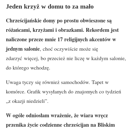
Jeden krzyż w domu to za mało
Chrześcijańskie domy po prostu obwieszone są
różańcami, krzyżami i obrazkami. Rekordem jest
naliczone przeze mnie 17 religijnych akcentów w
jednym salonie
, choć oczywiście może się
zdarzyć więcej, bo przecież nie liczę w każdym salonie,
do którego wchodzę.
Uwaga tyczy się również samochodów. Tapet w
komórce. Grafik wysyłanych do znajomych co tydzień
„z okazji niedzieli”.
W ogóle odniosłam wrażenie, że wiara wręcz
przenika życie codzienne chrześcijan na Bliskim