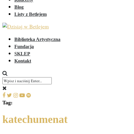
Blog
Listy z Betlejem
Biblioteka Artystyczna
Fundacja
SKLEP
Kontakt
Tag:
katechumenat