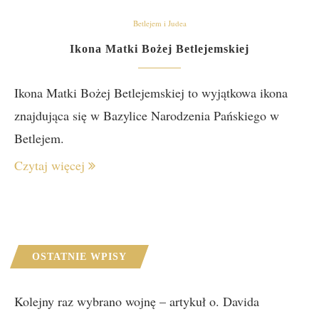
Betlejem i Judea
Ikona Matki Bożej Betlejemskiej
Ikona Matki Bożej Betlejemskiej to wyjątkowa ikona
znajdująca się w Bazylice Narodzenia Pańskiego w
Betlejem.
Czytaj więcej
OSTATNIE WPISY
Kolejny raz wybrano wojnę – artykuł o. Davida