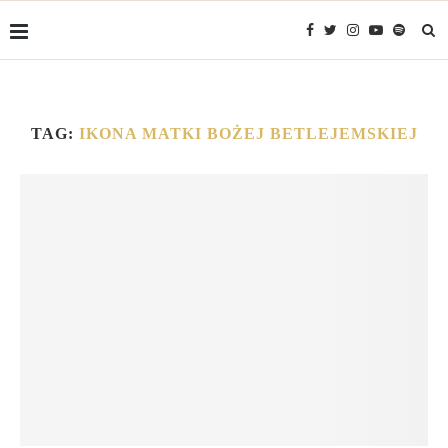
TAG:
IKONA MATKI BOŻEJ BETLEJEMSKIEJ