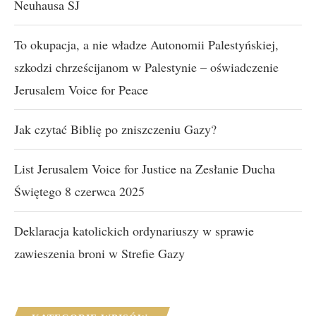
Neuhausa SJ
To okupacja, a nie władze Autonomii Palestyńskiej,
szkodzi chrześcijanom w Palestynie – oświadczenie
Jerusalem Voice for Peace
Jak czytać Biblię po zniszczeniu Gazy?
List Jerusalem Voice for Justice na Zesłanie Ducha
Świętego 8 czerwca 2025
Deklaracja katolickich ordynariuszy w sprawie
zawieszenia broni w Strefie Gazy