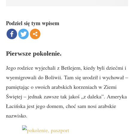
Podziel się tym wpisem
Pierwsze pokolenie.
Jego rodzice wyjechali z Betlejem, kiedy byli dziećmi i
wyemigrowali do Boliwii. Tam się urodził i wychował –
pamiętając o swoich arabskich korzeniach w Ziemi
Świętej – jednak zawsze tak jakoś „z daleka”. Ameryka
Łacińska jest jego domem, choć sam nosi arabskie
nazwisko.