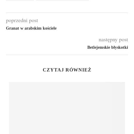
poprzedni post
Granat w arabskim kościele
następny post
Betlejemskie błyskotki
CZYTAJ RÓWNIEŻ