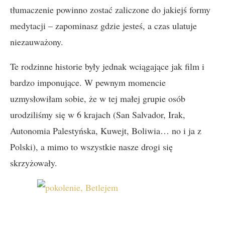
tłumaczenie powinno zostać zaliczone do jakiejś formy
medytacji – zapominasz gdzie jesteś, a czas ulatuje
niezauważony.
Te rodzinne historie były jednak wciągające jak film i
bardzo imponujące. W pewnym momencie
uzmysłowiłam sobie, że w tej małej grupie osób
urodziliśmy się w 6 krajach (San Salvador, Irak,
Autonomia Palestyńska, Kuwejt, Boliwia… no i ja z
Polski), a mimo to wszystkie nasze drogi się
skrzyżowały.