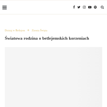
Dzisiaj w Betlejem
Ziemia Święta
Światowa rodzina o betlejemskich korzeniach