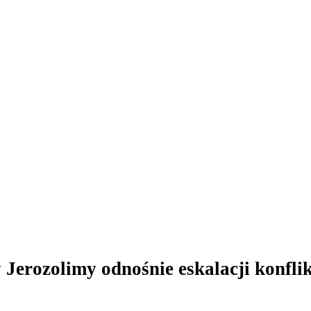
Jerozolimy odnośnie eskalacji konfli