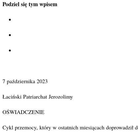
Podziel się tym wpisem
7 października 2023
Łaciński Patriarchat Jerozolimy
OŚWIADCZENIE
Cykl przemocy, który w ostatnich miesiącach doprowadził d