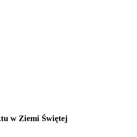
ktu w Ziemi Świętej