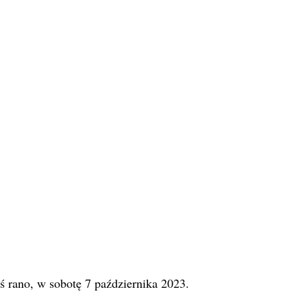
ś rano, w sobotę 7 października 2023.