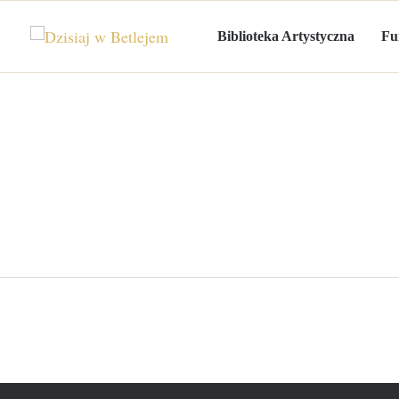
Biblioteka Artystyczna
Fu