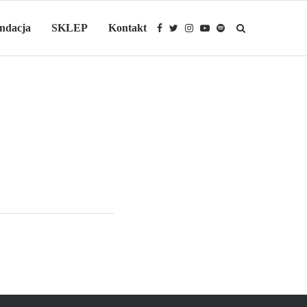
ndacja
SKLEP
Kontakt